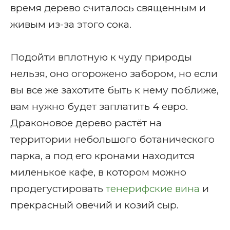
время дерево считалось священным и
живым из-за этого сока.
Подойти вплотную к чуду природы
нельзя, оно огорожено забором, но если
вы все же захотите быть к нему поближе,
вам нужно будет заплатить 4 евро.
Драконовое дерево растёт на
территории небольшого ботанического
парка, а под его кронами находится
миленькое кафе, в котором можно
продегустировать
тенерифские вина
и
прекрасный овечий и козий сыр.