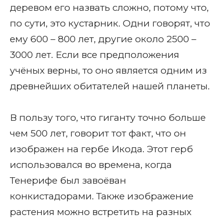
деревом его назвать сложно, потому что,
по сути, это кустарник. Одни говорят, что
ему 600 – 800 лет, другие около 2500 –
3000 лет. Если все предположения
учёных верны, то оно является одним из
древнейших обитателей нашей планеты.
В пользу того, что гиганту точно больше
чем 500 лет, говорит тот факт, что он
изображен на гербе Икода. Этот герб
использовался во времена, когда
Тенерифе был завоёван
конкистадорами. Также изображение
растения можно встретить на разных