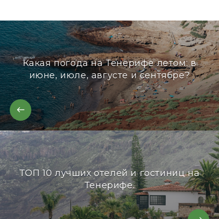
Какая погода на Тенерифе летом: в
июне, июле, августе и сентябре?
ТОП 10 лучших отелей и гостиниц на
Тенерифе.