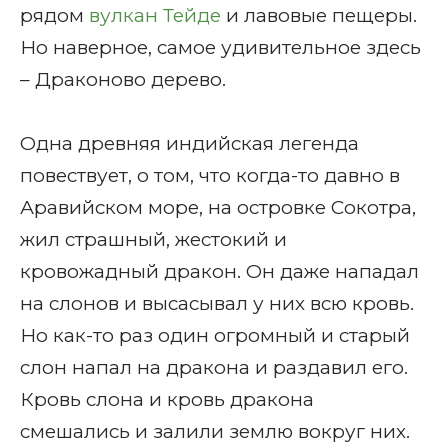
рядом
вулкан Тейде
и лавовые пещеры.
Но наверное, самое удивительное здесь
– Драконово дерево.
Одна древняя индийская легенда
повествует, о том, что когда-то давно в
Аравийском море, на островке Сокотра,
жил страшный, жестокий и
кровожадный дракон. Он даже нападал
на слонов и высасывал у них всю кровь.
Но как-то раз один огромный и старый
слон напал на дракона и раздавил его.
Кровь слона и кровь дракона
смешались и залили землю вокруг них.