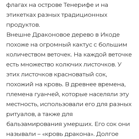
флагах на острове Тенерифе и на
этикетках разных традиционных
продуктов.
Внешне Драконовое дерево в Икоде
похоже на огромный кактус с большим
количеством веточек. На каждой веточке
есть множество колючих листочков. У
этих листочков красноватый сок,
похожий на кровь. В древнее времена,
племена гуанчей, которые населяли эту
местность, использовали его для разных
ритуалов, а также для
бальзамирования умерших. Его сок они
называли – «кровь дракона». Долгое