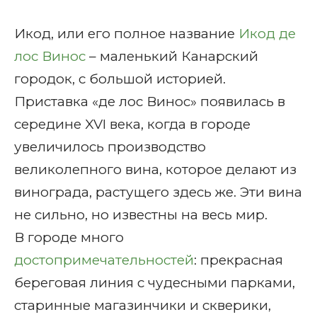
Икод, или его полное название
Икод де
лос Винос
– маленький Канарский
городок, с большой историей.
Приставка «де лос Винос» появилась в
середине XVI века, когда в городе
увеличилось производство
великолепного вина, которое делают из
винограда, растущего здесь же. Эти вина
не сильно, но известны на весь мир.
В городе много
достопримечательностей
: прекрасная
береговая линия с чудесными парками,
старинные магазинчики и скверики,