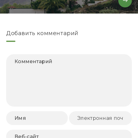
Добавить комментарий