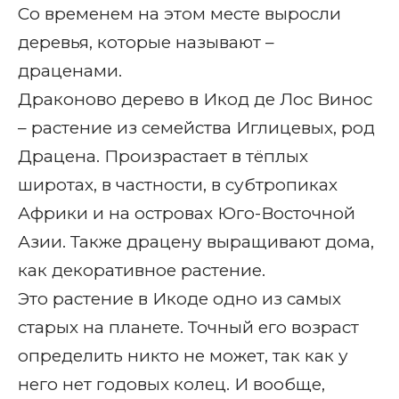
Со временем на этом месте выросли
деревья, которые называют –
драценами.
Драконово дерево в Икод де Лос Винос
– растение из семейства Иглицевых, род
Драцена. Произрастает в тёплых
широтах, в частности, в субтропиках
Африки и на островах Юго-Восточной
Азии. Также драцену выращивают дома,
как декоративное растение.
Это растение в Икоде одно из самых
старых на планете. Точный его возраст
определить никто не может, так как у
него нет годовых колец. И вообще,