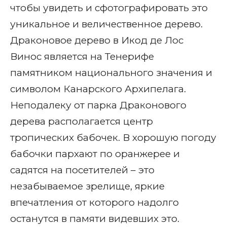
чтобы увидеть и сфотографировать это
уникальное и величественное дерево.
Драконовое дерево в Икод де Лос
Винос является на Тенерифе
памятником национального значения и
символом Канарского Архипелага.
Неподалеку от парка Драконового
дерева располагается центр
тропических бабочек. В хорошую погоду
бабочки пархают по оранжерее и
садятся на посетителей – это
незабываемое зрелище, яркие
впечатления от которого надолго
останутся в памяти видевших это.