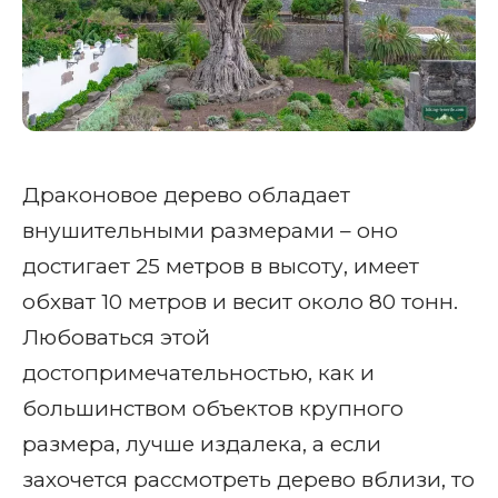
Драконовое дерево обладает
внушительными размерами – оно
достигает 25 метров в высоту, имеет
обхват 10 метров и весит около 80 тонн.
Любоваться этой
достопримечательностью, как и
большинством объектов крупного
размера, лучше издалека, а если
захочется рассмотреть дерево вблизи, то