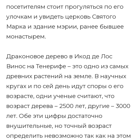
посетителям стоит прогуляться по его
улочкам и увидеть церковь Святого
Марка и здание мэрии, ранее бывшее
монастырем.
Драконовое дерево в Икод де Лос
Винос на Тенерифе – это одно из самых
древних растений на земле. В научных
кругах и по сей день идут споры о его
возрасте, одни ученые считают, что
возраст дерева – 2500 лет, другие – 3000
лет. Обе эти цифры достаточно
внушительные, но точный возраст
определить невозможно так как на этом