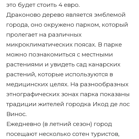
это будет стоить 4 евро.
Драконово дерево является эмблемой
города, оно окружено парком, который
пролегает на различных
микроклиматических поясах. В парке
можно познакомиться с местными
растениями и увидеть сад канарских
растений, которые используются в
медицинских целях. На разнообразных
этнографических зонах парка показаны
традиции жителей городка Икод де лос
Винос.
Ежедневно (в летний сезон) город
посещают несколько сотен туристов,