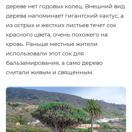
дереве нет годовых колец. Внешний вид
дерева напоминает гигантский кактус, а
из острых и жестких листьев течет сок
красного цвета, очень похожего на
кровь. Раньше местные жители
использовали этот сок для
бальзамирования, а само дерево
считали живым и священным.