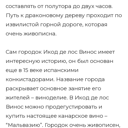
составлять от полутора до двух часов.
Путь к драконовому дереву проходит по
извилистой горной дороге, которая
очень живописна.
Сам городок Икод де лос Винос имеет
интересную историю, он был основан
еще в 15 веке испанскими
конкистадорами. Название города
раскрывает основное занятие его
жителей – виноделие. В Икод де лос
Винос можно продегустировать и
купить настоящее канарское вино –
“Мальвазию”. Городок очень живописен,