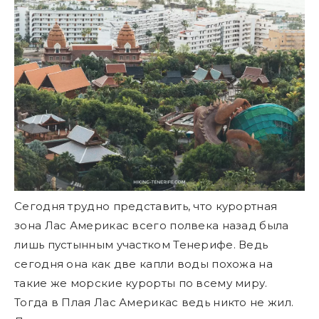
Сегодня трудно представить, что курортная
зона Лас Америкас всего полвека назад была
лишь пустынным участком Тенерифе. Ведь
сегодня она как две капли воды похожа на
такие же морские курорты по всему миру.
Тогда в Плая Лас Америкас ведь никто не жил.