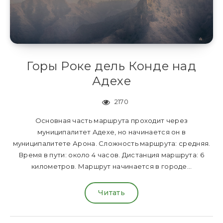
Горы Роке дель Конде над
Адехе
2170
Основная часть маршрута проходит через
муниципалитет Адехе, но начинается он в
муниципалитете Арона. Сложность маршрута: средняя.
Время в пути: около 4 часов. Дистанция маршрута: 6
километров. Маршрут начинается в городе…
Читать