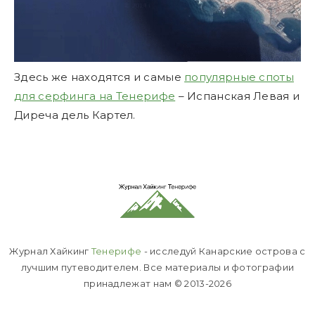
Здесь же находятся и самые
популярные споты
для серфинга на Тенерифе
– Испанская Левая и
Диреча дель Картел.
Журнал Хайкинг
Тенерифе
- исследуй Канарские острова с
лучшим путеводителем. Все материалы и фотографии
принадлежат нам © 2013-2026