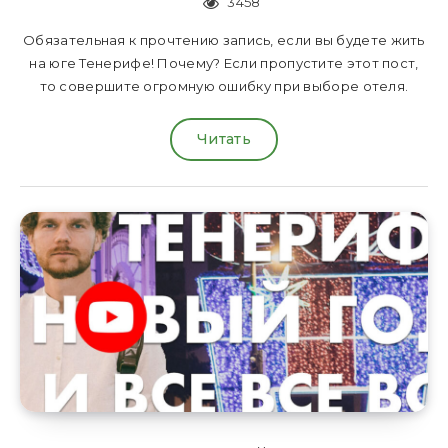
3458
Обязательная к прочтению запись, если вы будете жить
на юге Тенерифе! Почему? Если пропустите этот пост,
то совершите огромную ошибку при выборе отеля.
Читать