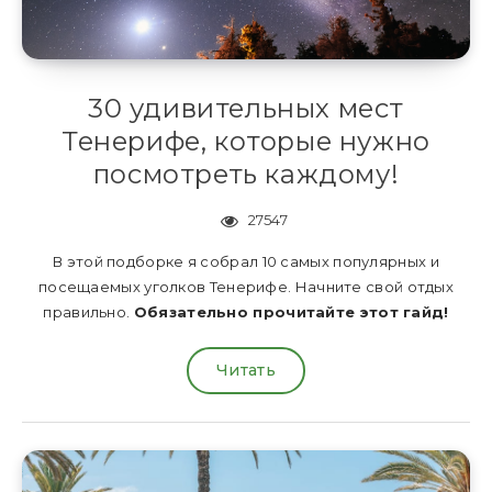
30 удивительных мест
Тенерифе, которые нужно
посмотреть каждому!
27547
В этой подборке я собрал 10 самых популярных и
посещаемых уголков Тенерифе. Начните свой отдых
правильно.
Обязательно прочитайте этот гайд!
Читать