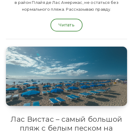
в район Плайя де Лас Америкас, не остаться без
нормального пляжа. Рассказываю правду.
Читать
Лас Вистас – самый большой
пляж с белым песком на