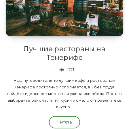
Лучшие рестораны на
Тенерифе
4771
Наш путеводитель по лучшим кафе и ресторанам
Тенерифе постоянно пополняется, вы без труда
найдёте идеальное место для ужина или обеда. Просто
выбирайте район или тип кухни и смело отправляйтесь
вкусно…
Читать