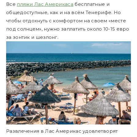
Все
пляжи Лас Америкаса
бесплатные и
общедоступные, как и на всём Тенерифе. Но
чтобы отдохнуть с комфортом на своем «месте
под солнцем», нужно заплатить около 10-15 евро
за зонтик и шезлонг.
Развлечения в Лас Америкас удовлетворят