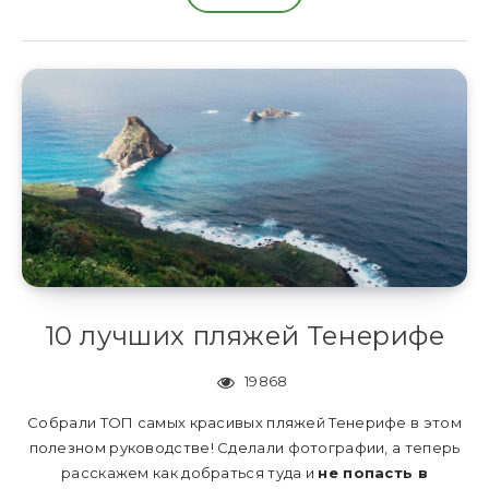
10 лучших пляжей Тенерифе
19868
Собрали ТОП самых красивых пляжей Тенерифе в этом
полезном руководстве! Сделали фотографии, а теперь
расскажем как добраться туда и
не попасть в