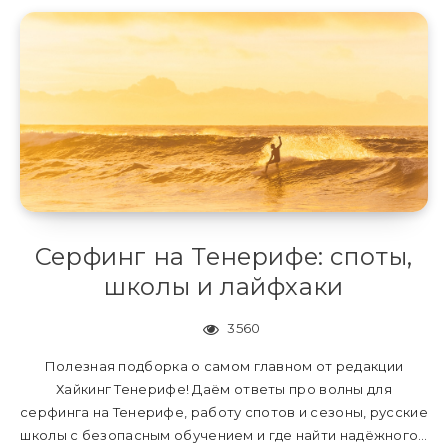
Серфинг на Тенерифе: споты,
школы и лайфхаки
3560
Полезная подборка о самом главном от редакции
Хайкинг Тенерифе! Даём ответы про волны для
серфинга на Тенерифе, работу спотов и сезоны, русские
школы с безопасным обучением и где найти надёжного…