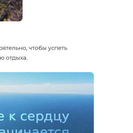
тоятельно, чтобы успеть
ю отдыха.