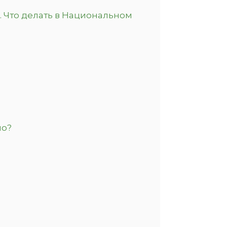
о. Что делать в Национальном
но?