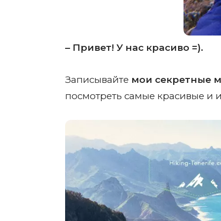
– Привет! У нас красиво =).
Записывайте
мои секретные м
посмотреть самые красивые и 