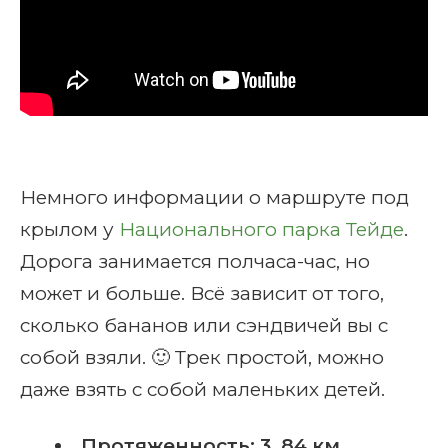
Немного информации о маршруте под
крылом у
Национального парка Тейде
.
Дорога занимается полчаса-час, но
может и больше. Всё зависит от того,
сколько бананов или сэндвичей вы с
собой взяли. 🙂 Трек простой, можно
даже взять с собой маленьких детей.
Протяженность: 3, 84 км