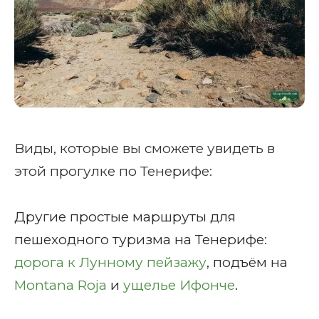
Виды, которые вы сможете увидеть в
этой прогулке по Тенерифе:
Другие простые маршруты для
пешеходного туризма на Тенерифе:
дорога к Лунному пейзажу
, подъём на
Montana Roja
и
ущелье Ифонче
.