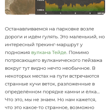
Останавливаемся на парковке возле
дороги и идём гулять. Это маленький, но
интересный трекинг-маршрут у
подножия
вулкана Тейде
. Помимо
потрясающего вулканического пейзажа
вокруг тут видно нечто необычное. В
некоторых местах на пути встречаются
странные кучи веток, разложенные в
определённом порядке камни и ёлка…
Что это, мы не знаем. Но нам кажется,
что это какое-то странное, возможно