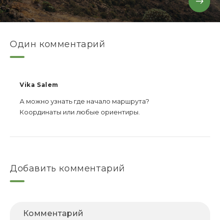
Один комментарий
Vika Salem
А можно узнать где начало маршрута?
Координаты или любые ориентиры.
Добавить комментарий