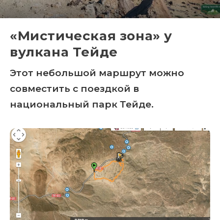
«Мистическая зона» у
вулкана Тейде
Этот небольшой маршрут можно
совместить с поездкой в
национальный парк Тейде.