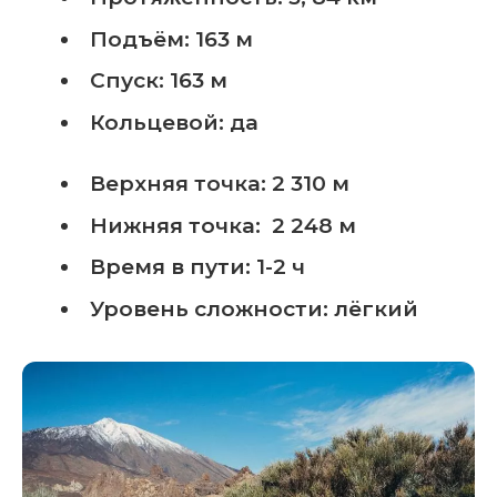
Подъём: 163 м
Спуск: 163 м
Кольцевой: да
Верхняя точка: 2 310 м
Нижняя точка: 2 248 м
Время в пути: 1-2 ч
Уровень сложности: лёгкий