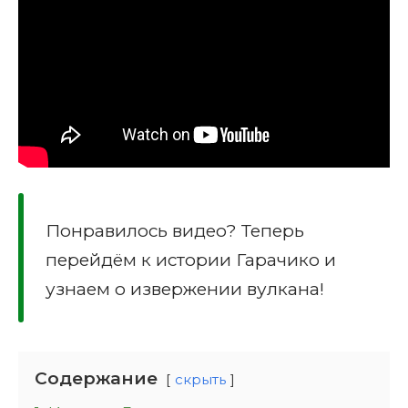
Понравилось видео? Теперь
перейдём к истории Гарачико и
узнаем о извержении вулкана!
Содержание
скрыть