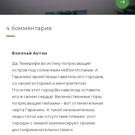
4 Комментария
Волочай Антон
Да, Тенерифе во истину потрясающий
остров под солнечным небом Испании. А
Гарачико яркий представитель его городов,
со своей историей и менталитетом.
Посетив этот город Вы навсегда оставите
его в своем сердце. Величественные горы,
потрясающие пейзажи – вот отличительная
черта Гарачико. А такой незначительны
недостаток как отсутствие пляжей, этот
городок с лихвой компенсирует своими
достопримечательностями и