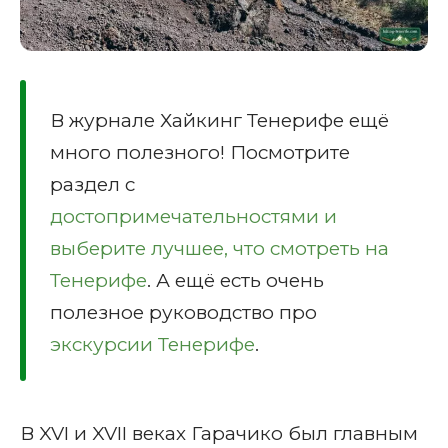
В журнале Хайкинг Тенерифе ещё
много полезного! Посмотрите
раздел с
достопримечательностями и
выберите лучшее, что смотреть на
Тенерифе
. А ещё есть очень
полезное руководство про
экскурсии Тенерифе
.
В XVI и XVII веках Гарачико был главным