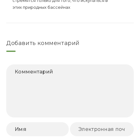
стремятся только для того, что искупаться в
этих природных бассейнах
Добавить комментарий