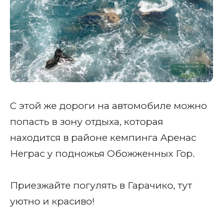
С этой же дороги на автомобиле можно
попасть в зону отдыха, которая
находится в районе кемпинга Аренас
Неграс у подножья Обожженных Гор.
Приезжайте погулять в Гарачико, тут
уютно и красиво!