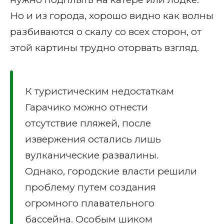
Но и из города, хорошо видно как волны
разбиваются о скалу со всех сторон, от
этой картины трудно оторвать взгляд.
К туристическим недостаткам
Гарачико можно отнести
отсутствие пляжей, после
извержения остались лишь
вулканические развалины.
Однако, городские власти решили
проблему путем создания
огромного плавательного
бассейна. Особым шиком