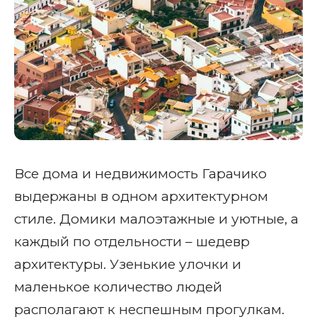
Все дома и недвижимость Гарачико
выдержаны в одном архитектурном
стиле. Домики малоэтажные и уютные, а
каждый по отдельности – шедевр
архитектуры. Узенькие улочки и
маленькое количество людей
располагают к неспешным прогулкам.