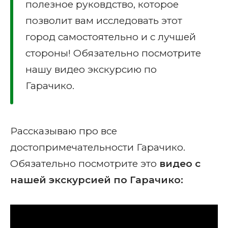
полезное руковдство, которое
позволит вам исследовать этот
город самостоятельно и с лучшей
стороны! Обязательно посмотрите
нашу видео экскурсию по
Гарачико.
Рассказываю про все
достопримечательности Гарачико.
Обязательно посмотрите это
видео с
нашей экскурсией по Гарачико: