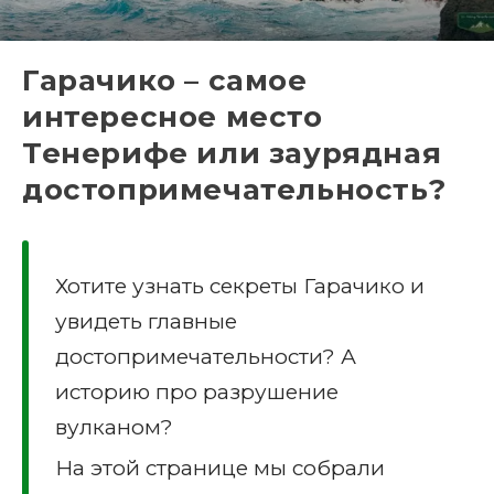
Гарачико – самое
интересное место
Тенерифе или заурядная
достопримечательность?
Хотите узнать секреты Гарачико и
увидеть главные
достопримечательности? А
историю про разрушение
вулканом?
На этой странице мы собрали