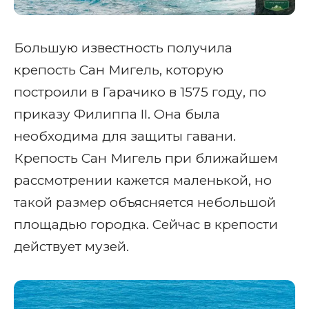
Большую известность получила
крепость Сан Мигель, которую
построили в Гарачико в 1575 году, по
приказу Филиппа II. Она была
необходима для защиты гавани.
Крепость Сан Мигель при ближайшем
рассмотрении кажется маленькой, но
такой размер объясняется небольшой
площадью городка. Сейчас в крепости
действует музей.