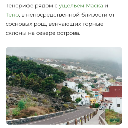
Тенерифе рядом с
ущельем Маска
и
Тено
, в непосредственной близости от
сосновых рощ, венчающих горные
склоны на севере острова.