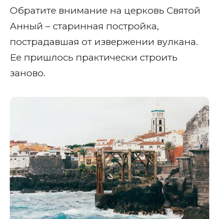
Обратите внимание на церковь Святой
Анный – старинная постройка,
пострадавшая от извержении вулкана.
Ее пришлось практически строить
заново.