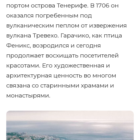
портом острова Тенерифе. В 1706 он
оказался погребенным под
вулканическим пеплом от извержения
вулкана Тревехо. Гарачико, как птица
Феникс, возродился и сегодня
продолжает восхищать посетителей
красотами. Его художественная и
архитектурная ценность во многом
связана со старинными храмами и
монастырями.