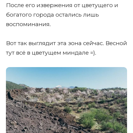
После его извержения от цветущего и
богатого города остались лишь
воспоминания.
Вот так выглядит эта зона сейчас. Весной
тут всё в цветущем миндале =).