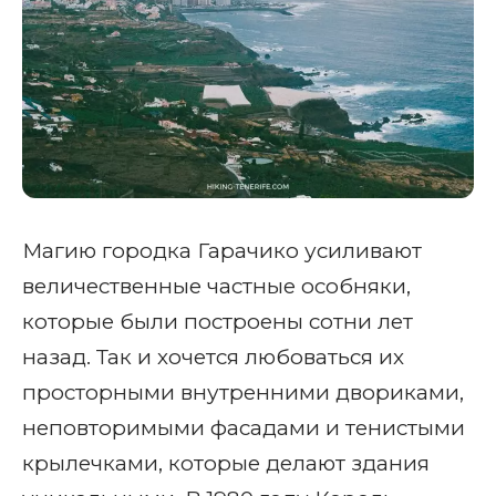
Магию городка Гарачико усиливают
величественные частные особняки,
которые были построены сотни лет
назад. Так и хочется любоваться их
просторными внутренними двориками,
неповторимыми фасадами и тенистыми
крылечками, которые делают здания