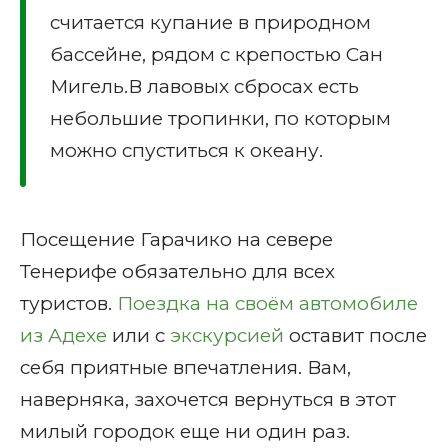
считается купание в природном
бассейне, рядом с крепостью Сан
Мигель.В лавовых сбросах есть
небольшие тропинки, по которым
можно спуститься к океану.
Посещение Гарачико на севере
Тенерифе обязательно для всех
туристов.
Поездка на своём автомобиле
из Адехе
или с
экскурсией
оставит после
себя приятные впечатления. Вам,
наверняка, захочется вернуться в этот
милый городок еще ни один раз.