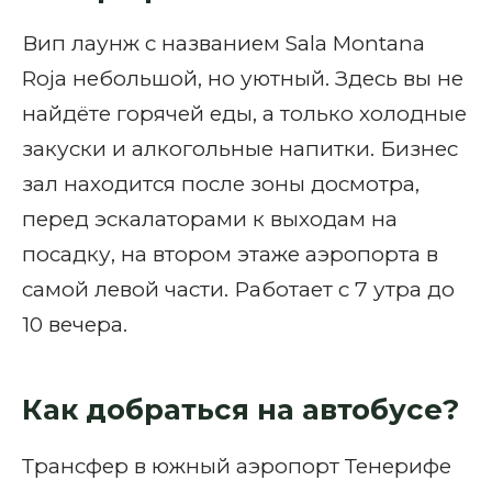
Вип лаунж с названием Sala Montana
Roja небольшой, но уютный. Здесь вы не
найдёте горячей еды, а только холодные
закуски и алкогольные напитки. Бизнес
зал находится после зоны досмотра,
перед эскалаторами к выходам на
посадку, на втором этаже аэропорта в
самой левой части. Работает с 7 утра до
10 вечера.
Как добраться на автобусе?
Трансфер в южный аэропорт Тенерифе