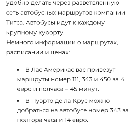
удобно делать через разветвленную
сеть автобусных маршрутов компании
Титса. Автобусы идут к каждому
крупному курорту.
Немного информации о маршрутах,
расписании и ценах:
В Лас Америкас вас привезут
маршруты номер 111, 343 и 450 за 4
евро и полчаса – 45 минут.
В Пуэрто де ла Крус можно
добраться на автобусе номер 343 за
полтора часа и 14 евро.