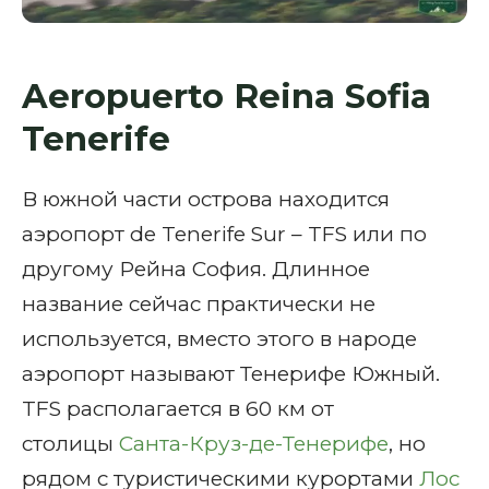
Aeropuerto Reina Sofia
Tenerife
В южной части острова находится
аэропорт de Tenerife Sur – TFS или по
другому Рейна София. Длинное
название сейчас практически не
используется, вместо этого в народе
аэропорт называют Тенерифе Южный.
TFS располагается в 60 км от
столицы
Санта-Круз-де-Тенерифе
, но
рядом с туристическими курортами
Лос