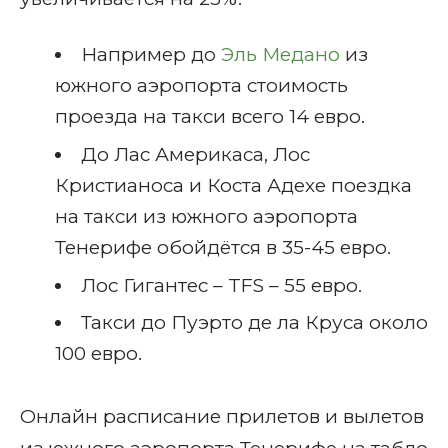
Например до
Эль Медано
из
южного аэропорта стоимость
проезда на такси всего 14 евро.
До Лас Америкаса, Лос
Кристианоса и Коста Адехе поездка
на такси из южного аэропорта
Тенерифе обойдётся в 35-45 евро.
Лос Гигантес – TFS – 55 евро.
Такси до Пуэрто де ла Круса около
100 евро.
Онлайн расписание прилетов и вылетов