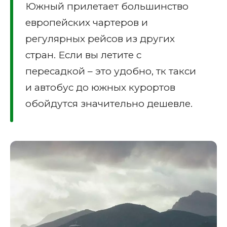
Южный прилетает большинство
европейских чартеров и
регулярных рейсов из других
стран. Если вы летите с
пересадкой – это удобно, тк такси
и автобус до южных курортов
обойдутся значительно дешевле.