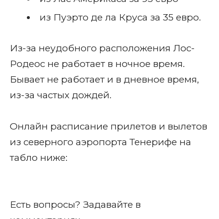
из Пуэрто де ла Круса за 35 евро.
Из-за неудобного расположения Лос-
Родеос не работает в ночное время.
Бывает не работает и в дневное время,
из-за частых дождей.
Онлайн расписание прилетов и вылетов
из северного аэропорта Тенерифе на
табло ниже:
Есть вопросы? Задавайте в