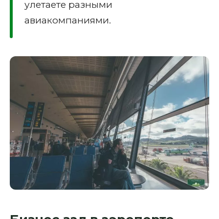
улетаете разными
авиакомпаниями.