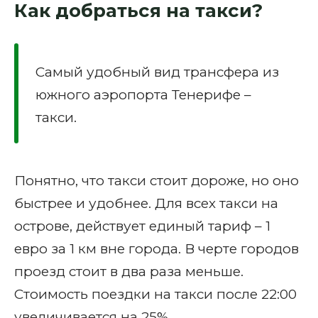
Как добраться на такси?
Самый удобный вид трансфера из
южного аэропорта Тенерифе –
такси.
Понятно, что такси стоит дороже, но оно
быстрее и удобнее. Для всех такси на
острове, действует единый тариф – 1
евро за 1 км вне города. В черте городов
проезд стоит в два раза меньше.
Стоимость поездки на такси после 22:00
увеличивается на 25%.