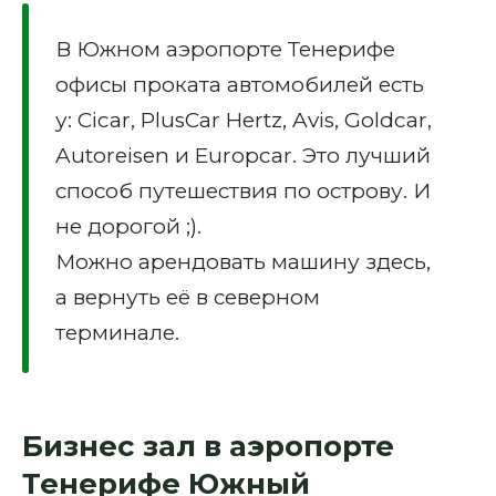
В Южном аэропорте Тенерифе
офисы проката автомобилей есть
у: Cicar, PlusCar Hertz, Avis, Goldcar,
Autoreisen и Europcar. Это лучший
способ путешествия по острову. И
не дорогой ;).
Можно арендовать машину здесь,
а вернуть её в северном
терминале.
Бизнес зал в аэропорте
Тенерифе Южный