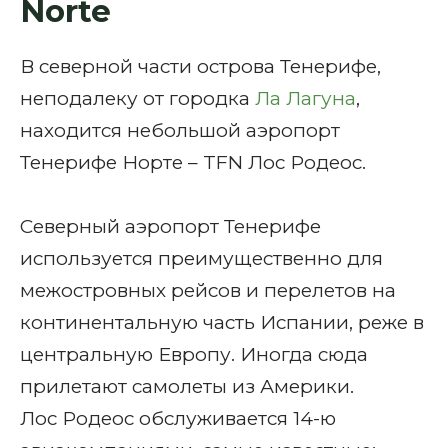
Norte
В северной части острова Тенерифе,
неподалеку от городка
Ла Лагуна
,
находится небольшой аэропорт
Тенерифе Норте – TFN Лос Родеос.
Северный аэропорт Тенерифе
используется преимущественно для
межостровных рейсов и перелетов на
континентальную часть Испании, реже в
центральную Европу. Иногда сюда
прилетают самолеты из Америки.
Лос Родеос обслуживается 14-ю