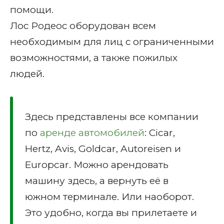
помощи.
Лос Родеос оборудован всем
необходимым для лиц с ограниченными
возможностями, а также пожилых
людей.
Здесь представлены все компании
по
аренде автомобилей
: Cicar,
Hertz, Avis, Goldcar, Autoreisen и
Europcar. Можно арендовать
машину здесь, а вернуть её в
южном терминале. Или наоборот.
Это удобно, когда вы прилетаете и