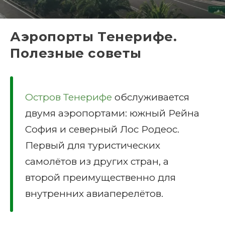
Аэропорты Тенерифе.
Полезные советы
Остров Тенерифе
обслуживается
двумя аэропортами: южный Рейна
София и северный Лос Родеос.
Первый для туристических
самолётов из других стран, а
второй преимущественно для
внутренних авиаперелётов.