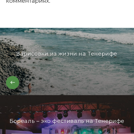
комментариях.
Зарисовки из жизни на Тенерифе
Бореаль – эко фестиваль на Тенерифе