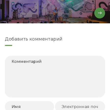
Добавить комментарий