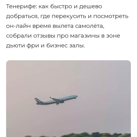
Тенерифе: как быстро и дешево
добраться, где перекусить и посмотреть
он-лайн время вылета самолёта,
собрали отзывы про магазины в зоне
дьюти фри и бизнес залы.