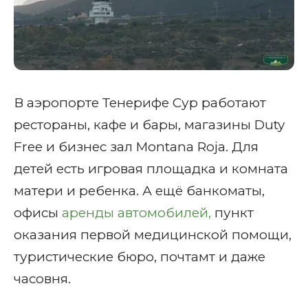
В аэропорте Тенерифе Сур работают
рестораны, кафе и бары, магазины Duty
Free и бизнес зал Montana Roja. Для
детей есть игровая площадка и комната
матери и ребенка. А ещё банкоматы,
офисы
аренды автомобилей,
пункт
оказания первой медицинской помощи,
туристические бюро, почтамт и даже
часовня.