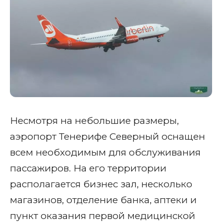
Несмотря на небольшие размеры,
аэропорт Тенерифе Северный оснащен
всем необходимым для обслуживания
пассажиров. На его территории
располагается бизнес зал, несколько
магазинов, отделение банка, аптеки и
пункт оказания первой медицинской