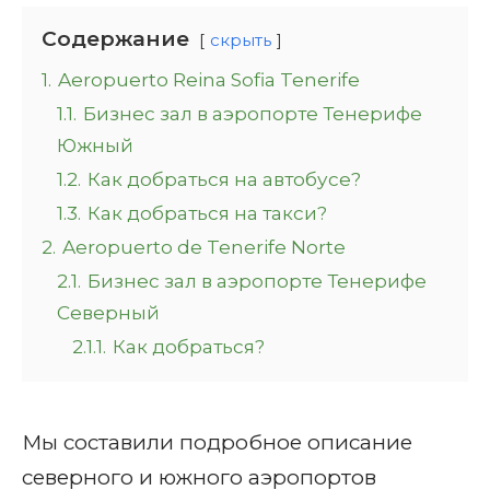
Содержание
скрыть
1.
Aeropuerto Reina Sofia Tenerife
1.1.
Бизнес зал в аэропорте Тенерифе
Южный
1.2.
Как добраться на автобусе?
1.3.
Как добраться на такси?
2.
Aeropuerto de Tenerife Norte
2.1.
Бизнес зал в аэропорте Тенерифе
Северный
2.1.1.
Как добраться?
Мы составили подробное описание
северного и южного аэропортов